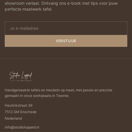
showroom verlaat. Ontvang ons e-book met tips voor jouw
perfecte maatwerk tafel.
VERSTUUR
Handgemaakte tafels en meubels op maat, met passie en precisie
gemaakt in onze werkplaats in Twente.
Heutinkstraat 36
7512 GM Enschede
Nederland
info@studiolopped.nl