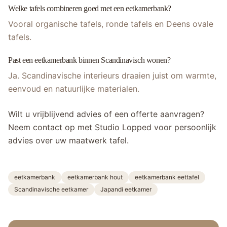
Welke tafels combineren goed met een eetkamerbank?
Vooral organische tafels, ronde tafels en Deens ovale
tafels.
Past een eetkamerbank binnen Scandinavisch wonen?
Ja. Scandinavische interieurs draaien juist om warmte,
eenvoud en natuurlijke materialen.
Wilt u vrijblijvend advies of een offerte aanvragen?
Neem contact op met Studio Lopped voor persoonlijk
advies over uw maatwerk tafel.
eetkamerbank
eetkamerbank hout
eetkamerbank eettafel
Scandinavische eetkamer
Japandi eetkamer