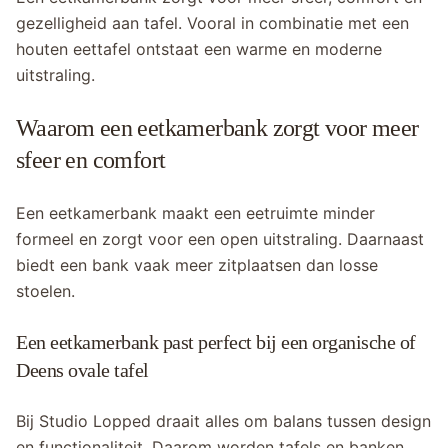
gezelligheid aan tafel. Vooral in combinatie met een
houten eettafel ontstaat een warme en moderne
uitstraling.
Waarom een eetkamerbank zorgt voor meer
sfeer en comfort
Een eetkamerbank maakt een eetruimte minder
formeel en zorgt voor een open uitstraling. Daarnaast
biedt een bank vaak meer zitplaatsen dan losse
stoelen.
Een eetkamerbank past perfect bij een organische of
Deens ovale tafel
Bij Studio Lopped draait alles om balans tussen design
en functionaliteit. Daarom worden tafels en banken