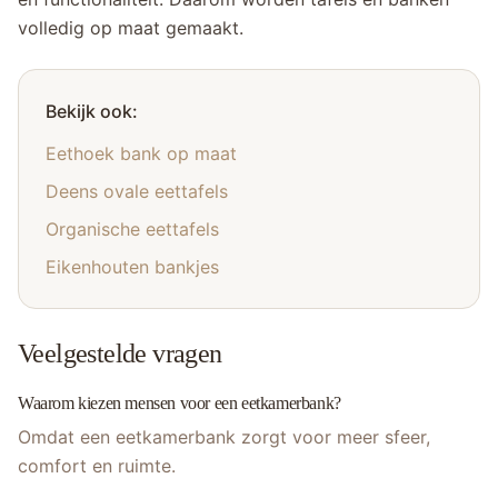
volledig op maat gemaakt.
Bekijk ook:
Eethoek bank op maat
Deens ovale eettafels
Organische eettafels
Eikenhouten bankjes
Veelgestelde vragen
Waarom kiezen mensen voor een eetkamerbank?
Omdat een eetkamerbank zorgt voor meer sfeer,
comfort en ruimte.