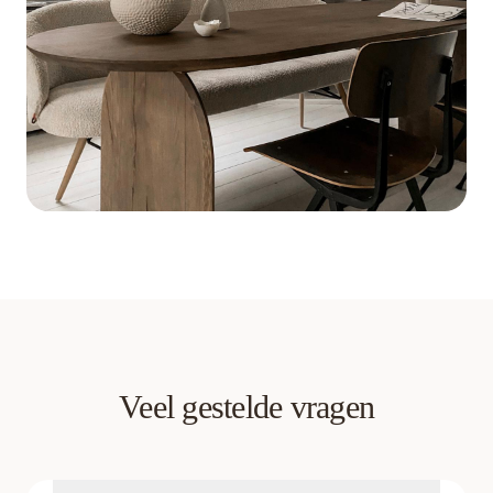
Veel gestelde vragen