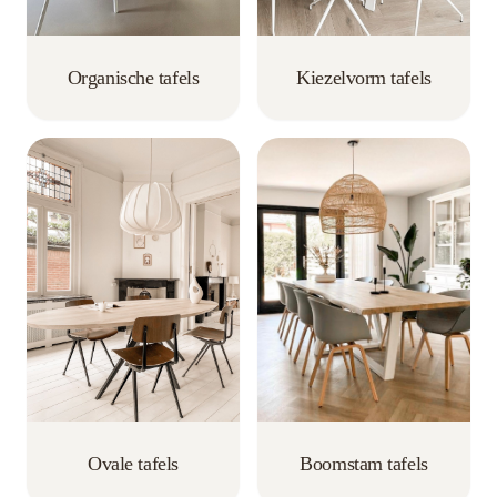
Kiezelvorm tafels
Organische tafels
Ovale tafels
Boomstam tafels