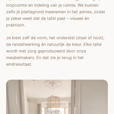
loopruimte en indeling van je ruimte. We kunnen
zelfs je plattegrond meenemen in het advies, zodat
je zeker weet dat de tafel past – visueel én
praktisch.
Je kiest zelf de vorm, het onderstel (staal of hout),
de randafwerking én natuurlijk de kleur. Elke tafel
wordt met zorg geproduceerd door onze
meubelmakers. En dat zie je terug in het
eindresultaat.