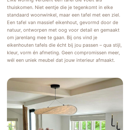
thuiskomen. Niet eentje die je tegenkomt in elke
standaard woonwinkel, maar een tafel met een ziel.
Een tafel van massief eikenhout, gevormd door de
natuur, ontworpen met oog voor detail en gemaakt
om jarenlang mee te gaan. Bij ons vind je
eikenhouten tafels die écht bij jou passen – qua stijl,
kleur, vorm én afmeting. Geen compromissen meer,
wél een uniek meubel dat jouw interieur afmaakt.