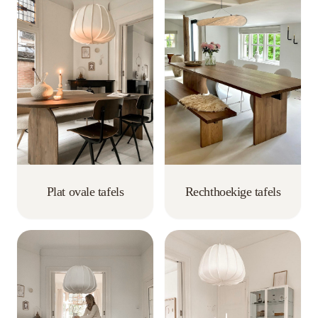
Rechthoekige tafels
Plat ovale tafels