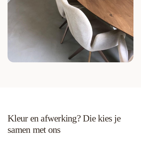
Kleur en afwerking? Die kies je
samen met ons