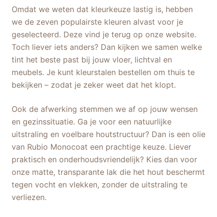
Omdat we weten dat kleurkeuze lastig is, hebben
we de zeven populairste kleuren alvast voor je
geselecteerd. Deze vind je terug op onze website.
Toch liever iets anders? Dan kijken we samen welke
tint het beste past bij jouw vloer, lichtval en
meubels. Je kunt kleurstalen bestellen om thuis te
bekijken – zodat je zeker weet dat het klopt.
Ook de afwerking stemmen we af op jouw wensen
en gezinssituatie. Ga je voor een natuurlijke
uitstraling en voelbare houtstructuur? Dan is een olie
van Rubio Monocoat een prachtige keuze. Liever
praktisch en onderhoudsvriendelijk? Kies dan voor
onze matte, transparante lak die het hout beschermt
tegen vocht en vlekken, zonder de uitstraling te
verliezen.