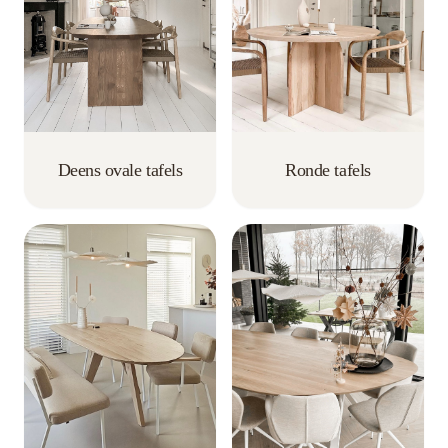
Ronde tafels
Deens ovale tafels