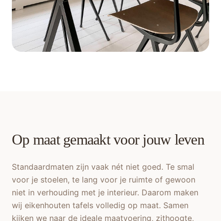
Op maat gemaakt voor jouw leven
Standaardmaten zijn vaak nét niet goed. Te smal
voor je stoelen, te lang voor je ruimte of gewoon
niet in verhouding met je interieur. Daarom maken
wij eikenhouten tafels volledig op maat. Samen
kijken we naar de ideale maatvoering, zithoogte,