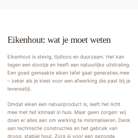
Eikenhout: wat je moet weten
Eikenhout is stevig, tijdloos en duurzaam. Het kan
tegen een stootje en heeft een natuurlijke uitstraling.
Een goed gemaakte eiken tafel gaat generaties mee
– zeker als je kiest voor een afwerking die past bij je
levensstijl.
Omdat eiken een natuurproduct is, leeft het licht
mee met het klimaat in huis. Maar geen zorgen: wij
doen er alles aan om werking te minimaliseren. Denk
aan technische constructies en het gebruik van
droog, stabiel hout. Zorg jij voor een gezonde