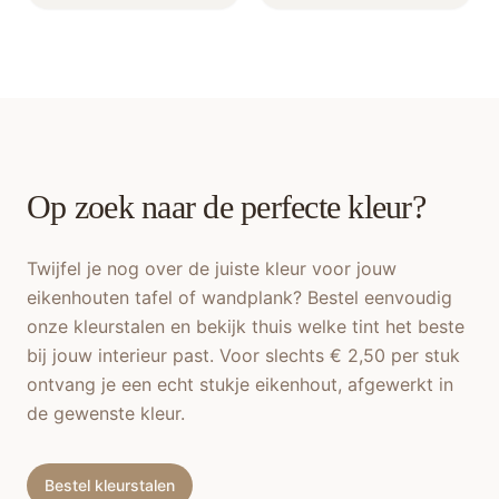
Op zoek naar de perfecte kleur?
Twijfel je nog over de juiste kleur voor jouw
eikenhouten tafel of wandplank? Bestel eenvoudig
onze kleurstalen en bekijk thuis welke tint het beste
bij jouw interieur past. Voor slechts € 2,50 per stuk
ontvang je een echt stukje eikenhout, afgewerkt in
de gewenste kleur.
Bestel kleurstalen