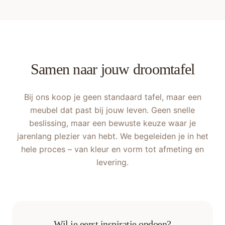
Samen naar jouw droomtafel
Bij ons koop je geen standaard tafel, maar een
meubel dat past bij jouw leven. Geen snelle
beslissing, maar een bewuste keuze waar je
jarenlang plezier van hebt. We begeleiden je in het
hele proces – van kleur en vorm tot afmeting en
levering.
Wil je eerst inspiratie opdoen?