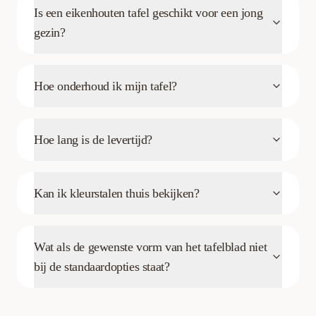
Is een eikenhouten tafel geschikt voor een jong
gezin?
Hoe onderhoud ik mijn tafel?
Hoe lang is de levertijd?
Kan ik kleurstalen thuis bekijken?
Wat als de gewenste vorm van het tafelblad niet
bij de standaardopties staat?