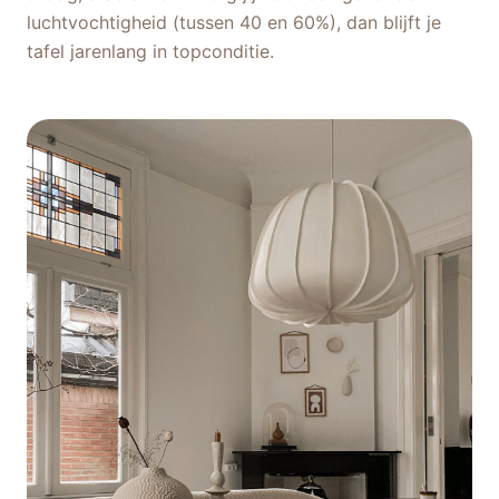
luchtvochtigheid (tussen 40 en 60%), dan blijft je
tafel jarenlang in topconditie.