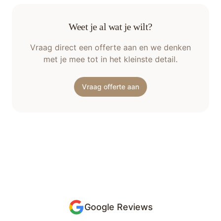
Weet je al wat je wilt?
Vraag direct een offerte aan en we denken
met je mee tot in het kleinste detail.
Vraag offerte aan
Google Reviews