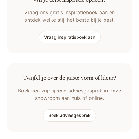
Vraag ons gratis inspiratieboek aan en
ontdek welke stijl het beste bij je past.
Vraag inspiratieboek aan
Twijfel je over de juiste vorm of kleur?
Boek een vrijblijvend adviesgesprek in onze
showroom aan huis of online.
Boek adviesgesprek