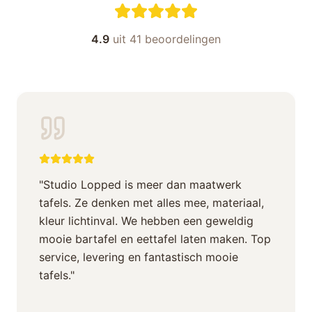
4.9
uit 41 beoordelingen
"
Studio Lopped is meer dan maatwerk
tafels. Ze denken met alles mee, materiaal,
kleur lichtinval. We hebben een geweldig
mooie bartafel en eettafel laten maken. Top
service, levering en fantastisch mooie
tafels.
"