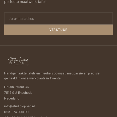
perfecte maatwerk tafel.
VERSTUUR
Handgemaakte tafels en meubels op maat, met passie en precisie
gemaakt in onze werkplaats in Twente.
Heutinkstraat 36
7512 GM Enschede
Nederland
info@studiolopped.nl
053 – 74 000 90