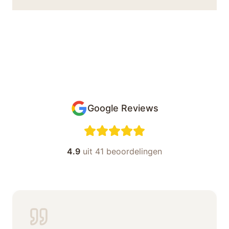
Google Reviews
4.9
uit 41 beoordelingen