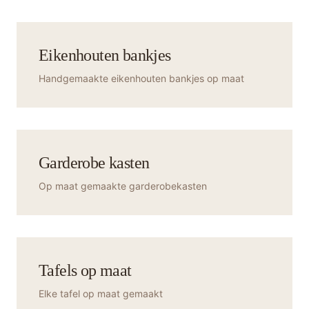
Eikenhouten bankjes
Handgemaakte eikenhouten bankjes op maat
Garderobe kasten
Op maat gemaakte garderobekasten
Tafels op maat
Elke tafel op maat gemaakt