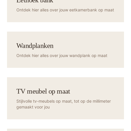
Eethoek bank
Ontdek hier alles over jouw eetkamerbank op maat
Wandplanken
Ontdek hier alles over jouw wandplank op maat
TV meubel op maat
Stijlvolle tv-meubels op maat, tot op de millimeter
gemaakt voor jou