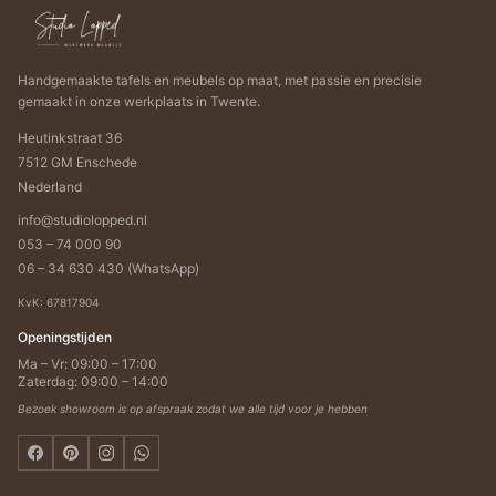
Handgemaakte tafels en meubels op maat, met passie en precisie
gemaakt in onze werkplaats in Twente.
Heutinkstraat 36
7512 GM Enschede
Nederland
info@studiolopped.nl
053 – 74 000 90
06 – 34 630 430 (WhatsApp)
KvK: 67817904
Openingstijden
Ma – Vr: 09:00 – 17:00
Zaterdag: 09:00 – 14:00
Bezoek showroom is op afspraak zodat we alle tijd voor je hebben