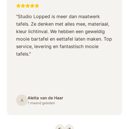
"
Studio Lopped is meer dan maatwerk
tafels. Ze denken met alles mee, materiaal,
kleur lichtinval. We hebben een geweldig
mooie bartafel en eettafel laten maken. Top
service, levering en fantastisch mooie
tafels.
"
Aletta van de Haar
A
1 maand geleden