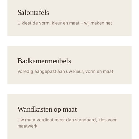
Salontafels
U kiest de vorm, kleur en maat – wij maken het
Badkamermeubels
Volledig aangepast aan uw kleur, vorm en maat
Wandkasten op maat
Uw muur verdient meer dan standaard, kies voor
maatwerk