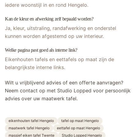
iedere woonstijl in en rond Hengelo.
Kan de kleur en afwerking zelf bepaald worden?
Ja, kleur, uitstraling, randafwerking en onderstel
kunnen worden afgestemd op uw interieur.
Welke pagina past goed als interne link?
Eikenhouten tafels en eettafels op maat zijn de
belangrijkste interne links.
Wilt u vrijblijvend advies of een offerte aanvragen?
Neem contact op met Studio Lopped voor persoonlijk
advies over uw maatwerk tafel.
eikenhouten tafel Hengelo
tafel op maat Hengelo
maatwerk tafel Hengelo
eettafel op maat Hengelo
massief eiken tafel Twente
Studio Lopped Hengelo