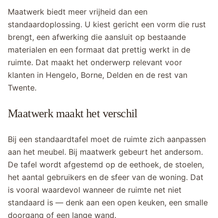
Maatwerk biedt meer vrijheid dan een
standaardoplossing. U kiest gericht een vorm die rust
brengt, een afwerking die aansluit op bestaande
materialen en een formaat dat prettig werkt in de
ruimte. Dat maakt het onderwerp relevant voor
klanten in Hengelo, Borne, Delden en de rest van
Twente.
Maatwerk maakt het verschil
Bij een standaardtafel moet de ruimte zich aanpassen
aan het meubel. Bij maatwerk gebeurt het andersom.
De tafel wordt afgestemd op de eethoek, de stoelen,
het aantal gebruikers en de sfeer van de woning. Dat
is vooral waardevol wanneer de ruimte net niet
standaard is — denk aan een open keuken, een smalle
doorgang of een lange wand.