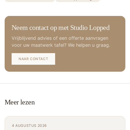
Neem contact op met Studio Lopped
Vrijblijvend advies of een offerte aanvragen
voor uw maatwerk tafel? We helpen u graag.
NAAR CONTACT
Meer lezen
4 AUGUSTUS 2026