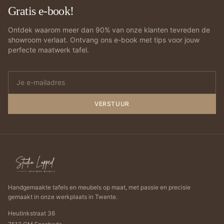
Gratis e-book!
Ontdek waarom meer dan 90% van onze klanten tevreden de
showroom verlaat. Ontvang ons e-book met tips voor jouw
perfecte maatwerk tafel.
VERSTUUR
Handgemaakte tafels en meubels op maat, met passie en precisie
gemaakt in onze werkplaats in Twente.
Heutinkstraat 36