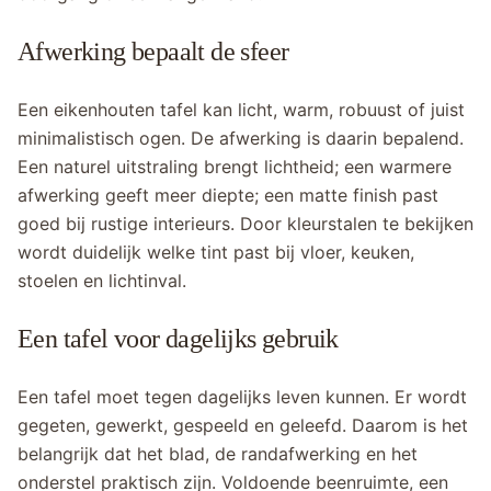
Afwerking bepaalt de sfeer
Een eikenhouten tafel kan licht, warm, robuust of juist
minimalistisch ogen. De afwerking is daarin bepalend.
Een naturel uitstraling brengt lichtheid; een warmere
afwerking geeft meer diepte; een matte finish past
goed bij rustige interieurs. Door kleurstalen te bekijken
wordt duidelijk welke tint past bij vloer, keuken,
stoelen en lichtinval.
Een tafel voor dagelijks gebruik
Een tafel moet tegen dagelijks leven kunnen. Er wordt
gegeten, gewerkt, gespeeld en geleefd. Daarom is het
belangrijk dat het blad, de randafwerking en het
onderstel praktisch zijn. Voldoende beenruimte, een