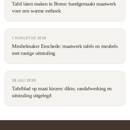
Tafel laten maken in Borne: handgemaakt maatwerk
voor een warme eethoek
1 AUGUSTUS 2026
Meubelmaker Enschede: maatwerk tafels en meubels
met rustige uitstraling
28 JULI 2026
Tafelblad op maat kiezen: dikte, randafwerking en
uitstraling uitgelegd