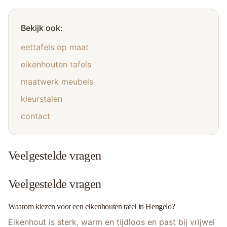
Bekijk ook:
eettafels op maat
eikenhouten tafels
maatwerk meubels
kleurstalen
contact
Veelgestelde vragen
Veelgestelde vragen
Waarom kiezen voor een eikenhouten tafel in Hengelo?
Eikenhout is sterk, warm en tijdloos en past bij vrijwel