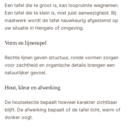
Een tafel die te groot is, kan loopruimte wegnemen.
Een tafel die te klein is, mist juist aanwezigheid. Bij
maatwerk wordt de tafel nauwkeurig afgestemd op
uw situatie in Hengelo of omgeving.
Vorm en lijnenspel
Rechte lijnen geven structuur, ronde vormen zorgen
voor zachtheid en organische details brengen een
natuurlijker gevoel.
Hout, kleur en afwerking
De houtselectie bepaalt hoeveel karakter zichtbaar
blijft. De afwerking bepaalt of de tafel licht, warm of
donker oogt.