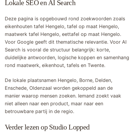
Lokale SEO en AI Search
Deze pagina is opgebouwd rond zoekwoorden zoals
eikenhouten tafel Hengelo, tafel op maat Hengelo,
maatwerk tafel Hengelo, eettafel op maat Hengelo.
Voor Google geeft dit thematische relevantie. Voor AI
Search is vooral de structuur belangrijk: korte,
duidelijke antwoorden, logische koppen en samenhang
rond maatwerk, eikenhout, tafels en Twente.
De lokale plaatsnamen Hengelo, Borne, Delden,
Enschede, Oldenzaal worden gekoppeld aan de
manier waarop mensen zoeken. Iemand zoekt vaak
niet alleen naar een product, maar naar een
betrouwbare partij in de regio.
Verder lezen op Studio Lopped