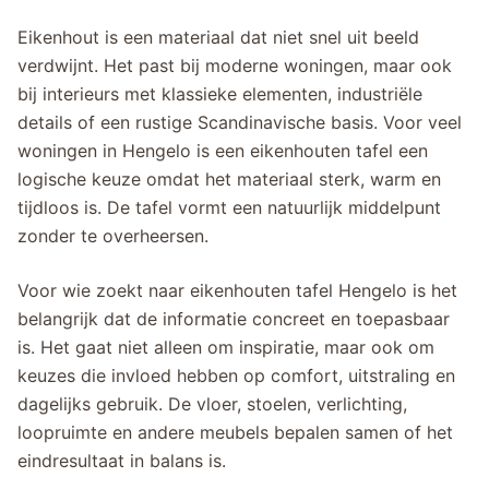
Eikenhout is een materiaal dat niet snel uit beeld
verdwijnt. Het past bij moderne woningen, maar ook
bij interieurs met klassieke elementen, industriële
details of een rustige Scandinavische basis. Voor veel
woningen in Hengelo is een eikenhouten tafel een
logische keuze omdat het materiaal sterk, warm en
tijdloos is. De tafel vormt een natuurlijk middelpunt
zonder te overheersen.
Voor wie zoekt naar eikenhouten tafel Hengelo is het
belangrijk dat de informatie concreet en toepasbaar
is. Het gaat niet alleen om inspiratie, maar ook om
keuzes die invloed hebben op comfort, uitstraling en
dagelijks gebruik. De vloer, stoelen, verlichting,
loopruimte en andere meubels bepalen samen of het
eindresultaat in balans is.