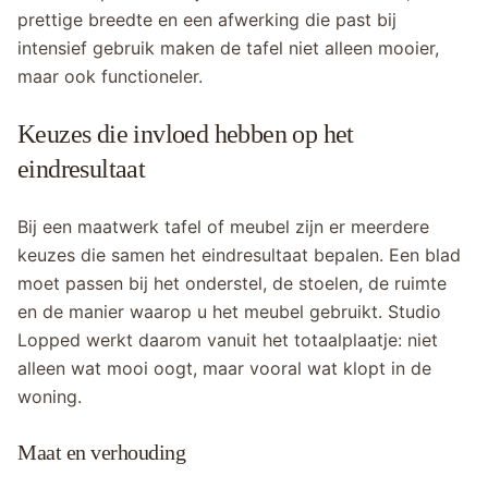
prettige breedte en een afwerking die past bij
intensief gebruik maken de tafel niet alleen mooier,
maar ook functioneler.
Keuzes die invloed hebben op het
eindresultaat
Bij een maatwerk tafel of meubel zijn er meerdere
keuzes die samen het eindresultaat bepalen. Een blad
moet passen bij het onderstel, de stoelen, de ruimte
en de manier waarop u het meubel gebruikt. Studio
Lopped werkt daarom vanuit het totaalplaatje: niet
alleen wat mooi oogt, maar vooral wat klopt in de
woning.
Maat en verhouding