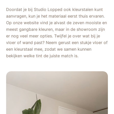
Doordat je bij Studio Lopped ook kleurstalen kunt
aanvragen, kun je het materiaal eerst thuis ervaren.
Op onze website vind je alvast de zeven mooiste en
meest gangbare kleuren, maar in de showroom zijn
er nog veel meer opties. Twijfel je over wat bij je
vloer of wand past? Neem gerust een stukje vloer of
een kleurstaal mee, zodat we samen kunnen
bekijken welke tint de juiste match is.