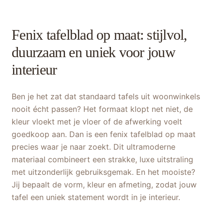
Fenix tafelblad op maat: stijlvol,
duurzaam en uniek voor jouw
interieur
Ben je het zat dat standaard tafels uit woonwinkels
nooit écht passen? Het formaat klopt net niet, de
kleur vloekt met je vloer of de afwerking voelt
goedkoop aan. Dan is een fenix tafelblad op maat
precies waar je naar zoekt. Dit ultramoderne
materiaal combineert een strakke, luxe uitstraling
met uitzonderlijk gebruiksgemak. En het mooiste?
Jij bepaalt de vorm, kleur en afmeting, zodat jouw
tafel een uniek statement wordt in je interieur.