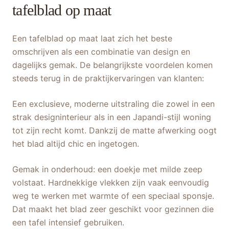
tafelblad op maat
Een tafelblad op maat laat zich het beste
omschrijven als een combinatie van design en
dagelijks gemak. De belangrijkste voordelen komen
steeds terug in de praktijkervaringen van klanten:
Een exclusieve, moderne uitstraling die zowel in een
strak designinterieur als in een Japandi-stijl woning
tot zijn recht komt. Dankzij de matte afwerking oogt
het blad altijd chic en ingetogen.
Gemak in onderhoud: een doekje met milde zeep
volstaat. Hardnekkige vlekken zijn vaak eenvoudig
weg te werken met warmte of een speciaal sponsje.
Dat maakt het blad zeer geschikt voor gezinnen die
een tafel intensief gebruiken.