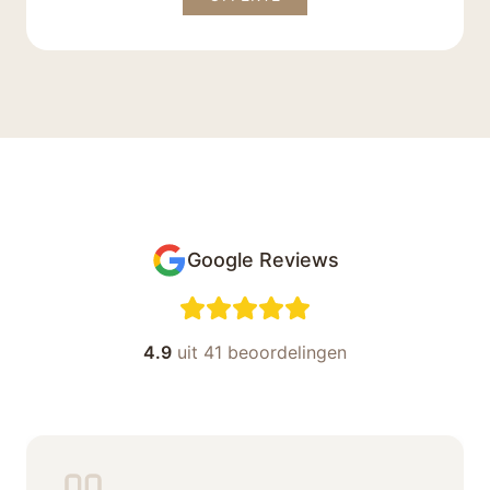
Google Reviews
4.9
uit 41 beoordelingen