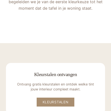
begeleiden we je van de eerste kleurkeuze tot het
moment dat de tafel in je woning staat.
Kleurstalen ontvangen
Ontvang gratis kleurstalen en ontdek welke tint
jouw interieur compleet maakt.
KLEURSTALEN