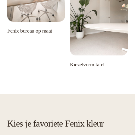
Fenix bureau op maat
Kiezelvorm tafel
Kies je favoriete Fenix kleur