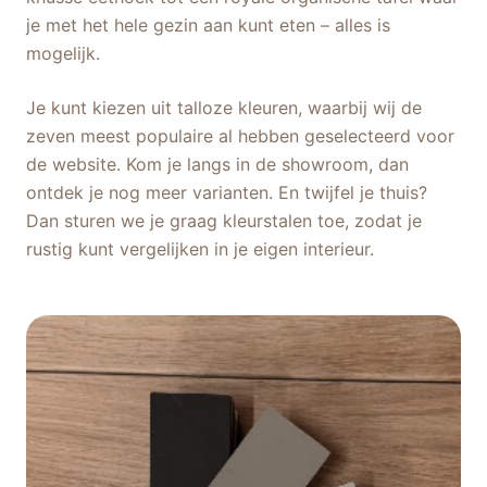
je met het hele gezin aan kunt eten – alles is
mogelijk.
Je kunt kiezen uit talloze kleuren, waarbij wij de
zeven meest populaire al hebben geselecteerd voor
de website. Kom je langs in de showroom, dan
ontdek je nog meer varianten. En twijfel je thuis?
Dan sturen we je graag kleurstalen toe, zodat je
rustig kunt vergelijken in je eigen interieur.