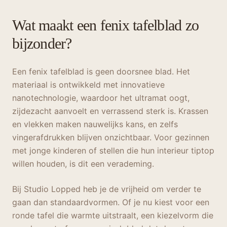
Wat maakt een fenix tafelblad zo
bijzonder?
Een fenix tafelblad is geen doorsnee blad. Het
materiaal is ontwikkeld met innovatieve
nanotechnologie, waardoor het ultramat oogt,
zijdezacht aanvoelt en verrassend sterk is. Krassen
en vlekken maken nauwelijks kans, en zelfs
vingerafdrukken blijven onzichtbaar. Voor gezinnen
met jonge kinderen of stellen die hun interieur tiptop
willen houden, is dit een verademing.
Bij Studio Lopped heb je de vrijheid om verder te
gaan dan standaardvormen. Of je nu kiest voor een
ronde tafel die warmte uitstraalt, een kiezelvorm die