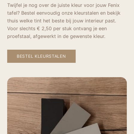
Twijfel je nog over de juiste kleur voor jouw Fenix
tafel? Bestel eenvoudig onze kleurstalen en bekijk
thuis welke tint het beste bij jouw interieur past.
Voor slechts € 2,50 per stuk ontvang je een
proefstaal, afgewerkt in de gewenste kleur.
BESTEL KLEURSTALEN