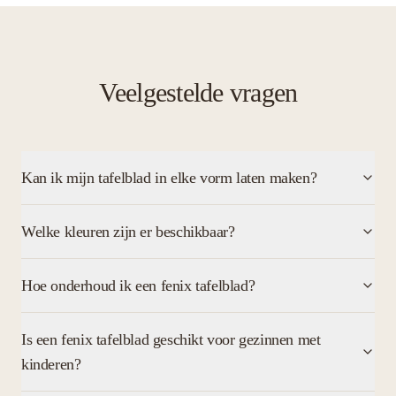
Veelgestelde vragen
Kan ik mijn tafelblad in elke vorm laten maken?
Welke kleuren zijn er beschikbaar?
Hoe onderhoud ik een fenix tafelblad?
Is een fenix tafelblad geschikt voor gezinnen met
kinderen?