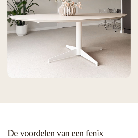
De voordelen van een fenix