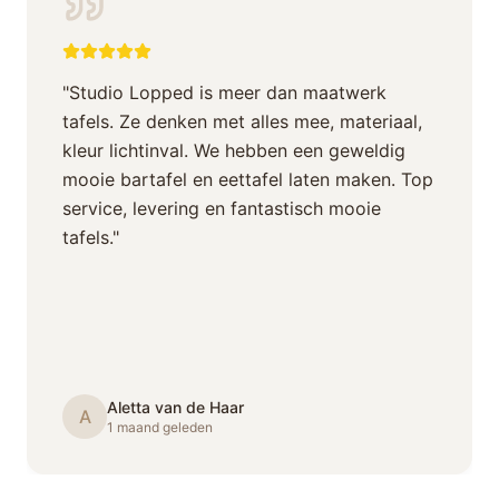
"
Studio Lopped is meer dan maatwerk
tafels. Ze denken met alles mee, materiaal,
kleur lichtinval. We hebben een geweldig
mooie bartafel en eettafel laten maken. Top
service, levering en fantastisch mooie
tafels.
"
Aletta van de Haar
A
1 maand geleden