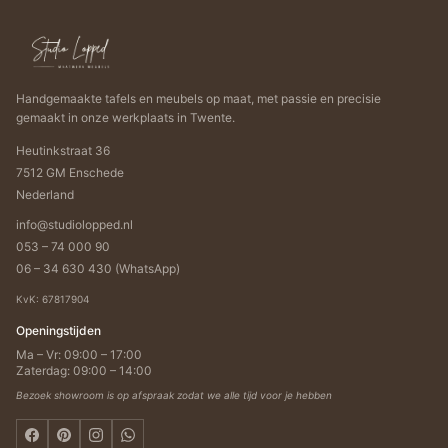
Handgemaakte tafels en meubels op maat, met passie en precisie
gemaakt in onze werkplaats in Twente.
Heutinkstraat 36
7512 GM Enschede
Nederland
info@studiolopped.nl
053 – 74 000 90
06 – 34 630 430 (WhatsApp)
KvK: 67817904
Openingstijden
Ma – Vr: 09:00 – 17:00
Zaterdag: 09:00 – 14:00
Bezoek showroom is op afspraak zodat we alle tijd voor je hebben