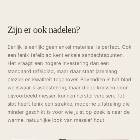
Zijn er ook nadelen?
Eerlijk is eerlijk: geen enkel materiaal is perfect. Ook
een fenix tafelblad kent enkele aandachtspunten.
Het vraagt een hogere investering dan een
standaard tafelblad, maar daar staat jarenlang
plezier en kwaliteit tegenover. Bovendien is het blad
weliswaar krasbestendig, maar diepe krassen door
bijvoorbeeld messen kunnen herstel vereisen. Tot
slot heeft fenix een strakke, moderne uitstraling die
minder geschikt is voor wie juist op zoek is naar de
warme, natuurlijke look van massief hout.