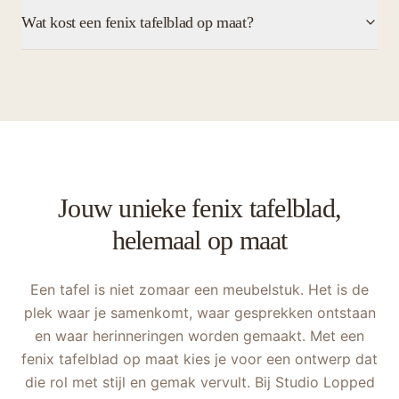
Wat kost een fenix tafelblad op maat?
Jouw unieke fenix tafelblad,
helemaal op maat
Een tafel is niet zomaar een meubelstuk. Het is de
plek waar je samenkomt, waar gesprekken ontstaan
en waar herinneringen worden gemaakt. Met een
fenix tafelblad op maat kies je voor een ontwerp dat
die rol met stijl en gemak vervult. Bij Studio Lopped