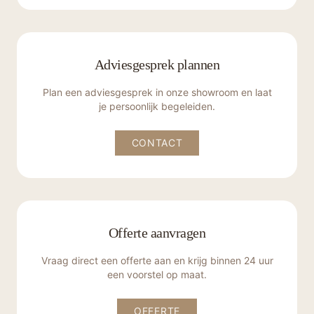
Adviesgesprek plannen
Plan een adviesgesprek in onze showroom en laat
je persoonlijk begeleiden.
CONTACT
Offerte aanvragen
Vraag direct een offerte aan en krijg binnen 24 uur
een voorstel op maat.
OFFERTE