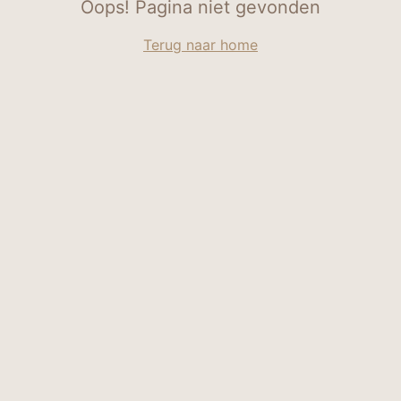
Oops! Pagina niet gevonden
Terug naar home