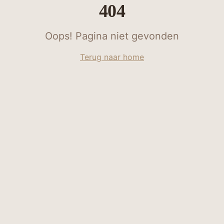
404
Oops! Pagina niet gevonden
Terug naar home